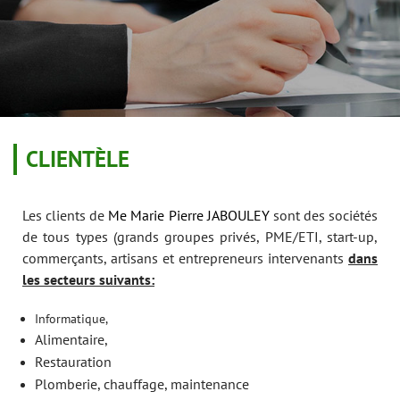
CLIENTÈLE
Les clients de
Me Marie Pierre JABOULEY
sont des sociétés
de tous types (grands groupes privés, PME/ETI, start-up,
commerçants, artisans et entrepreneurs intervenants
dans
l
es secteurs suivants
:
Informatique,
Alimentaire,
Restauration
Plomberie, chauffage, maintenance