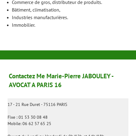
Commerce de gros, distributeur de produits.
Bâtiment, climatisation,
Industries manufacturières.
Immobilier.
Contactez Me Marie-Pierre JABOULEY -
AVOCAT A PARIS 16
17 - 21 Rue Duret - 75116 PARIS
Fixe : 01 53 30 08 48
Mobile: 06 62 57 65 25