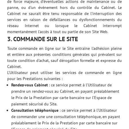
de force majeure, d’éventuelles actions de maintenance ou de
panne, ou d'un événement hors du contrôle du Cabinet. Le
Cabinet ne saurait être tenu responsable de l'interruption des
services en raison de défaillances ou dysfonctionnements du
réseau Internet ou lorsque le Cabinet interrompt
momentanément l'accès à tout ou partie de son Site Web.
3. COMMANDE SUR LE SITE
Toute commande en ligne sur le Site entraîne l'adhésion pleine
et entière aux présentes conditions générales qui prévalent sur
toute condition d'achat, sauf dérogation formelle et expresse du
Cabinet.
L’Utilisateur peut utiliser les services de commande en ligne
pour les Prestations suivantes :
Rendez-vous Cabinet
: ce service permet à l’Utilisateur de
prendre un rendez-vous au Cabinet, en payant préalablement
le Prix de la Prestation par carte bancaire sur l’Espace de
paiement sécurisé du Site.
Consultation téléphonique
: ce service permet à l’Utilisateur
de commander une une consultation téléphonique, en payant
préalablement le Prix de la Prestation par carte bancaire sur