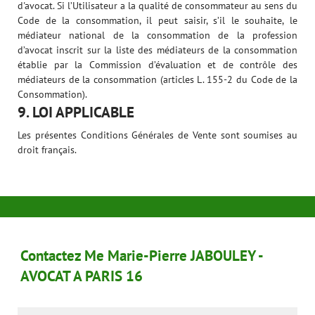
d'avocat. Si l’Utilisateur a la qualité de consommateur au sens du
Code de la consommation, il peut saisir, s’il le souhaite, le
médiateur national de la consommation de la profession
d’avocat inscrit sur la liste des médiateurs de la consommation
établie par la Commission d’évaluation et de contrôle des
médiateurs de la consommation (articles L. 155-2 du Code de la
Consommation).
9. LOI APPLICABLE
Les présentes Conditions Générales de Vente sont soumises au
droit français.
Contactez Me Marie-Pierre JABOULEY -
AVOCAT A PARIS 16