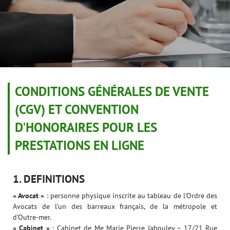
CONDITIONS GÉNÉRALES DE VENTE
(CGV) ET CONVENTION
D'HONORAIRES POUR LES
PRESTATIONS EN LIGNE
1. DEFINITIONS
« Avocat »
: personne physique inscrite au tableau de l'Ordre des
Avocats de l’un des barreaux français, de la métropole et
d’Outre-mer.
« Cabinet »
: Cabinet de Me Marie Pierre Jabouley – 17/21 Rue