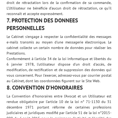
droit de rétractation lors de la confirmation de sa commande,
L’Utilisateur ne bénéficie d’aucun droit de rétractation, ce qu’il
reconnaît et accepte expressément.
7. PROTECTION DES DONNEES
PERSONNELLES
Le Cabinet s'engage à respecter la confidentialité des messages
e-mails transmis au moyen d'une messagerie électronique. Le
cabinet collecte un certain nombre de données pour réaliser les
Prestations.
Conformément à l'article 34 de la loi informatique et libertés du
6 janvier 1978, l'utilisateur dispose d'un droit d'accès, de
modification, de rectification et de suppression des données qui
vous concernent. Pour l'exercer, adressez-vous par courrier postal
au Cabinet, dont les coordonnées figurent sur le Site Web.
8. CONVENTION D’HONORAIRES
La Convention d’honoraires entre l’Avocat et un Utilisateur est
rendue obligatoire par l’article 10 de la loi n° 71-1130 du 31
décembre 1971 portant réforme de certaines professions
judiciaires et juridiques modifié par l’article 51 de la loi n°2015-