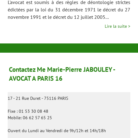
L'avocat est soumis à des règles de déontologie strictes
édictées par la loi du 31 décembre 1971 le décret du 27
novembre 1991 et le décret du 12 juillet 2005...
Lire la suite >
Contactez Me Marie-Pierre JABOULEY -
AVOCAT A PARIS 16
17 - 21 Rue Duret - 75116 PARIS
Fixe : 01 53 30 08 48
Mobile: 06 62 57 65 25
Ouvert du Lundi au Vendredi de 9h/12h et 14h/18h