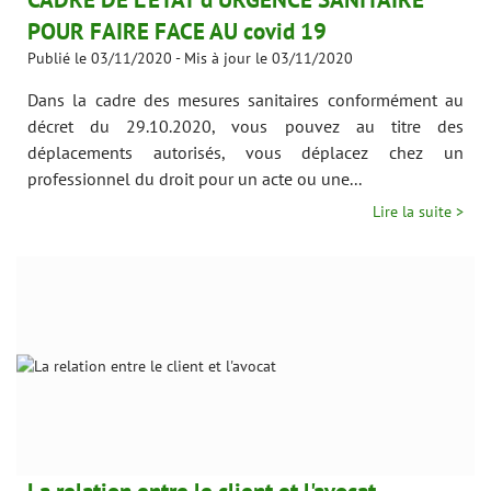
POUR FAIRE FACE AU covid 19
Publié le 03/11/2020
-
Mis à jour le 03/11/2020
Dans la cadre des mesures sanitaires conformément au
décret du 29.10.2020, vous pouvez au titre des
déplacements autorisés, vous déplacez chez un
professionnel du droit pour un acte ou une...
Lire la suite >