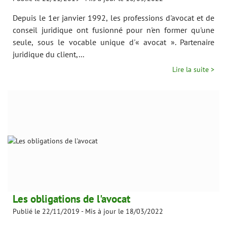
Depuis le 1er janvier 1992, les professions d'avocat et de
conseil juridique ont fusionné pour n'en former qu'une
seule, sous le vocable unique d'« avocat ». Partenaire
juridique du client,...
Lire la suite >
Les obligations de l'avocat
Publié le 22/11/2019
-
Mis à jour le 18/03/2022