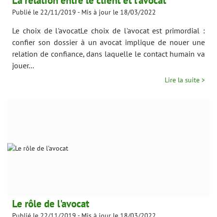
La relation entre le client et l'avocat
Publié le 22/11/2019
-
Mis à jour le 18/03/2022
Le choix de l'avocatLe choix de l'avocat est primordial :
confier son dossier à un avocat implique de nouer une
relation de confiance, dans laquelle le contact humain va
jouer...
Lire la suite >
Le rôle de l'avocat
Publié le 22/11/2019
-
Mis à jour le 18/03/2022