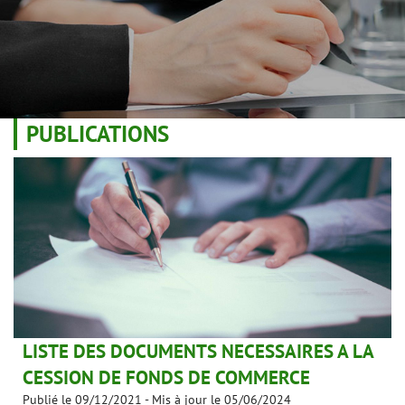
PUBLICATIONS
LISTE DES DOCUMENTS NECESSAIRES A LA
CESSION DE FONDS DE COMMERCE
Publié le 09/12/2021
-
Mis à jour le 05/06/2024