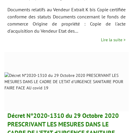
Documents relatifs au Vendeur Extrait K bis Copie certifiée
conforme des statuts Documents concernant le fonds de
commerce Origine de propriété : Copie de l'acte
d'acquisition du Vendeur Etat des...
Lire la suite >
Décret N°2020-1310 du 29 Octobre 2020
PRESCRIVANT LES MESURES DANS LE
CADRE DE L'ETAT d'URGENCE SANITAIRE