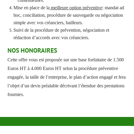
contentieuses.
Mise en place de la
meilleure option préventive
: mandat ad
hoc, conciliation, procédure de sauvegarde ou négociation
simple avec vos créanciers, bailleurs.
Suivi de la procédure de prévention, négociation et
rédaction d’accords avec vos créanciers.
NOS HONORAIRES
Cette offre vous est proposée sur une base forfaitaire de
1.500
Euros HT à 4.000 Euros HT
selon la procédure préventive
engagée, la taille de l’entreprise, le plan d’action engagé et fera
l’objet d’un devis préalable décrivant l’étendue des prestations
fournies.