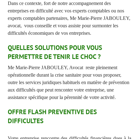
Dans ce contexte, fort de notre accompagnement des
entreprises en difficulté avec vos experts comptables ou nos
experts comptables partenaires, Me Marie-Pierre JABOULEY,
avocat, vous conseille et vous assiste pour surmonter les
difficultés économiques de vos entreprises.
QUELLES SOLUTIONS POUR VOUS
PERMETTRE DE TENIR LE CHOC ?
Me Marie-Pierre JABOULEY, Avocat reste pleinement
opérationnelle durant la crise sanitaire pour vous proposer,
outre les services juridiques habituels en matière de prévention
aux difficultés que peut renconter votre entreprise, une
assistance spécifique pour la pérennité de votre activité.
OFFRE FLASH PREVENTIVE DES
DIFFICULTES
Votre entreprise rencontre des difficultés financières dues à la