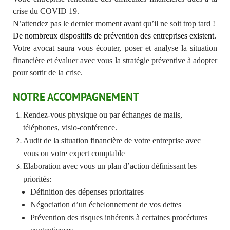
crise du COVID 19.
N’attendez pas le dernier moment avant qu’il ne soit trop tard !
De nombreux dispositifs de prévention des entreprises existent.
Votre avocat saura vous écouter, poser et analyse la situation
financière et évaluer avec vous la stratégie préventive à adopter
pour sortir de la crise.
NOTRE ACCOMPAGNEMENT
Rendez-vous physique ou par échanges de mails,
téléphones, visio-conférence.
Audit de la situation financière de votre entreprise avec
vous ou votre expert comptable
Elaboration avec vous un plan d’action définissant les
priorités:
Définition des dépenses prioritaires
Négociation d’un échelonnement de vos dettes
Prévention des risques inhérents à certaines procédures