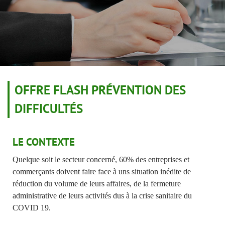
OFFRE FLASH PRÉVENTION DES
DIFFICULTÉS
LE CONTEXTE
Quelque soit le secteur concerné, 60% des entreprises et
commerçants doivent faire face à uns situation inédite de
réduction du volume de leurs affaires, de la fermeture
administrative de leurs activités dus à la crise sanitaire du
COVID 19.