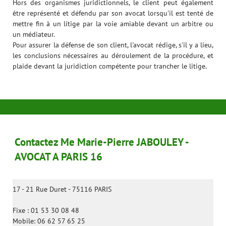
Hors des organismes juridictionnels, le client peut également
être représenté et défendu par son avocat lorsqu'il est tenté de
mettre fin à un litige par la voie amiable devant un arbitre ou
un médiateur.
Pour assurer la défense de son client, l'avocat rédige, s'il y a lieu,
les conclusions nécessaires au déroulement de la procédure, et
plaide devant la juridiction compétente pour trancher le litige.
Contactez Me Marie-Pierre JABOULEY -
AVOCAT A PARIS 16
17 - 21 Rue Duret - 75116 PARIS
Fixe : 01 53 30 08 48
Mobile: 06 62 57 65 25