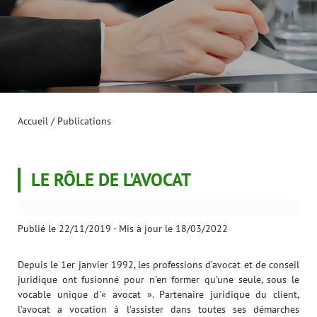
Accueil
/
Publications
LE RÔLE DE L'AVOCAT
Publié le 22/11/2019
-
Mis à jour le 18/03/2022
Depuis le 1er janvier 1992, les professions d'avocat et de conseil
juridique ont fusionné pour n'en former qu'une seule, sous le
vocable unique d'« avocat ». Partenaire juridique du client,
l'avocat a vocation à l'assister dans toutes ses démarches