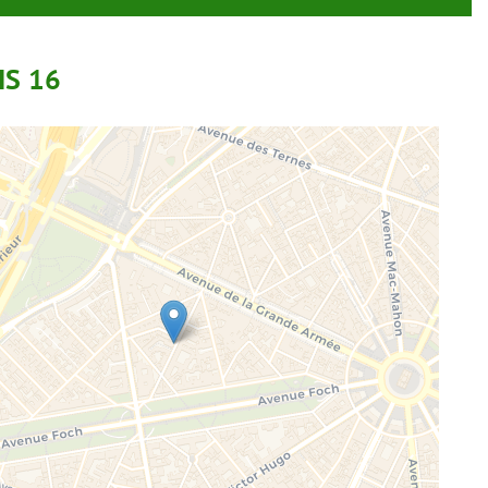
IS 16