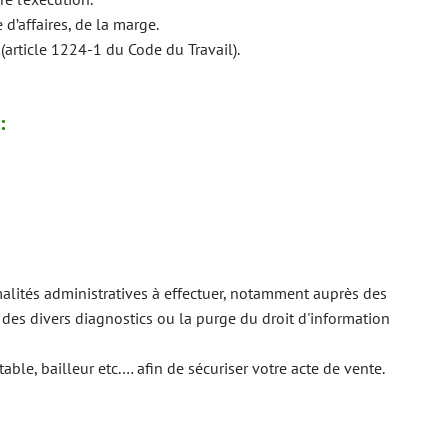
d’affaires, de la marge.
 (article 1224-1 du Code du Travail).
:
lités administratives à effectuer, notamment auprès des
 des divers diagnostics ou la purge du droit d'information
able, bailleur etc.… afin de sécuriser votre acte de vente.