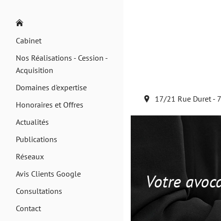
Cabinet
Nos Réalisations - Cession -
Acquisition
Domaines d'expertise
17/21 Rue Duret - 
Honoraires et Offres
Actualités
Publications
Réseaux
Avis Clients Google
Votre avoca
Consultations
Contact