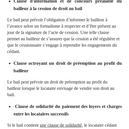
Clause d’information et de concours préalable du
bailleur à la cession de droit au bail
Le bail peut prévoir l’obligation d’informer le bailleur à
l’avance selon un formalisme à respecter et d’être présent au
jour de la signature de l’acte de cession. Une telle clause
permet au bailleur de s’assurer que la cession a été régulière et
que le cessionnaire s’engage à reprendre les engagements du
cédant.
Clause octroyant un droit de préemption au profit du
bailleur
Le bail peut prévoir un droit de préemption au profit du
bailleur lorsque le locataire envisage de vendre son droit au
bail.
Clause de solidarité du paiement des loyers et charges
entre les locataires successifs
Si le bail contient
une clause de solidarité
, le locataire cédant