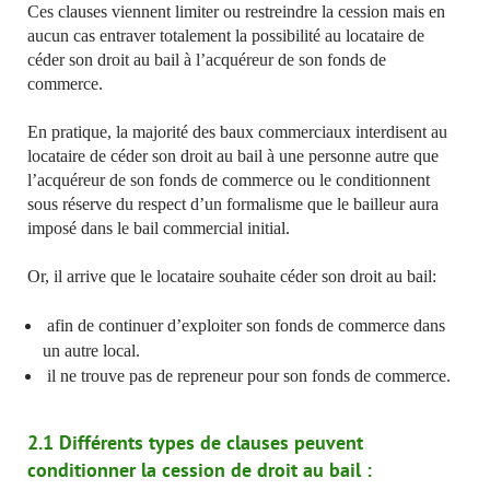
Ces clauses viennent limiter ou restreindre la cession mais en
aucun cas entraver totalement la possibilité au locataire de
céder son droit au bail à l’acquéreur de son fonds de
commerce.
En pratique, la majorité des baux commerciaux interdisent au
locataire de céder son droit au bail à une personne autre que
l’acquéreur de son fonds de commerce ou le conditionnent
sous réserve du respect d’un formalisme que le bailleur aura
imposé dans le bail commercial initial.
Or, il arrive que le locataire souhaite céder son droit au bail:
afin de continuer d’exploiter son fonds de commerce dans
un autre local.
il ne trouve pas de repreneur pour son fonds de commerce.
2.1 Différents types de clauses peuvent
conditionner la cession de droit au bail :