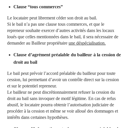
Clause “tous commerces”
Le locataire peut librement céder son droit au bail.
Si le bail n’a pas une clause tous commerces, et que le
repreneur souhaite exercer d’autres activités dans les locaux
loués que celles mentionnées dans le bail, il sera nécessaire de
demander au Bailleur propriétaire
une déspécialisation.
Clause d’agrément préalable du bailleur à la cession de
droit au bail
Le bail peut prévoir l’accord préalable du bailleur pour toute
cession, lui permettant d’avoir un contrôle direct sur la cession
et sur le potentiel repreneur.
Le bailleur ne peut discrétionnairement refuser la cession du
droit au bail sans invoquer de motif légitime. En cas de refus
abusif, le locataire pourra obtenir l’autorisation judiciaire de
procéder à la cession et même se voir alloué des dommages et
intérêts dans certaines hypothèses.