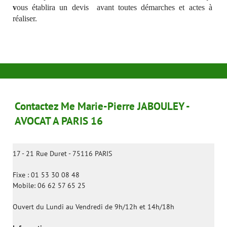
v
ous établira un devis avant toutes démarches et actes à
réaliser.
Contactez Me Marie-Pierre JABOULEY -
AVOCAT A PARIS 16
17 - 21 Rue Duret - 75116 PARIS
Fixe : 01 53 30 08 48
Mobile: 06 62 57 65 25
Ouvert du Lundi au Vendredi de 9h/12h et 14h/18h