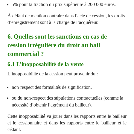
5% pour la fraction du prix supérieure à 200 000 euros.
À défaut de mention contraire dans l’acte de cession, les droits
d’enregistrement sont à la charge de l’acquéreur.
6. Quelles sont les sanctions en cas de
cession irrégulière du droit au bail
commercial ?
6.1 L’inopposabilité de la vente
L’inopposabilité de la cession peut provenir du :
non-respect des formalités de signification,
ou du non-respect des stipulations contractuelles (comme la
nécessité d’obtenir l’agrément du bailleur).
Cette inopposabilité va jouer dans les rapports entre le bailleur
et le cessionnaire et dans les rapports entre le bailleur et le
cédant.