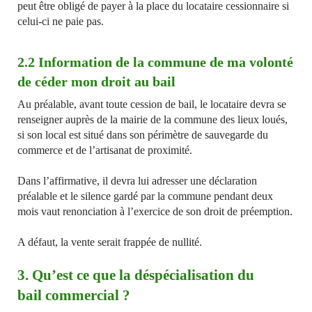
peut être obligé de payer à la place du locataire cessionnaire si
celui-ci ne paie pas.
2.2 Information de la commune de ma volonté
de céder mon droit au bail
Au préalable, avant toute cession de bail, le locataire devra se
renseigner auprès de la mairie de la commune des lieux loués,
si son local est situé dans son périmètre de sauvegarde du
commerce et de l’artisanat de proximité.
Dans l’affirmative, il devra lui adresser une déclaration
préalable et le silence gardé par la commune pendant deux
mois vaut renonciation à l’exercice de son droit de préemption.
A défaut, la vente serait frappée de nullité.
3. Qu’est ce que la déspécialisation du
bail commercial ?