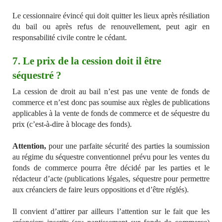
Le cessionnaire évincé qui doit quitter les lieux après résiliation
du bail ou après refus de renouvellement, peut agir en
responsabilité civile contre le cédant.
7. Le prix de la cession doit il être
séquestré ?
La cession de droit au bail n’est pas une vente de fonds de
commerce et n’est donc pas soumise aux règles de publications
applicables à la vente de fonds de commerce et de séquestre du
prix (c’est-à-dire à blocage des fonds).
Attention,
pour une parfaite sécurité des parties la soumission
au régime du séquestre conventionnel prévu pour les ventes du
fonds de commerce pourra être décidé par les parties et le
rédacteur d’acte (publications légales, séquestre pour permettre
aux créanciers de faire leurs oppositions et d’être réglés).
Il convient d’attirer par ailleurs l’attention sur le fait que les