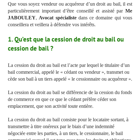
Que
vous soyez vendeur ou acquéreur d’un droit au bail, il est
particulièrement important d’être conseillé et assisté par
Me
JABOULEY
,
Avocat spécialiste
dans ce domaine qui vous
conseillera et veillera à défendre vos intérêts.
1. Qu’est que la cession de droit au bail ou
cession de bail ?
La cession du droit au bail est l’acte par lequel le titulaire d’un
bail commercial, appelé le « cédant ou vendeur », transmet ou
cède son bail à un tiers appelé « le cessionnaire ou acquéreur ».
La cession du droit au bail se différencie de la cession du fonds
de commerce en que ce que le cédant préfère céder son
emplacement, que son activité toute entière.
La cession du droit au bail consiste pour le locataire sortant, à
transmettre à titre onéreux par le biais d’une indemnité
négociée entre les parties, à un tiers, le cessionnaire, le bail