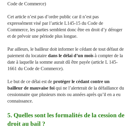
Code de Commerce)
Cet article n’est pas d’ordre public car il n’est pas
expressément visé par l’article L145-15 du Code de
Commerce, les parties semblent donc être en droit d’y déroger
et de prévoir une période plus longue.
Par ailleurs, le bailleur doit informer le cédant de tout défaut de
paiement du locataire
dans le délai d’un mois
à compter de la
date à laquelle la somme aurait dû être payée (article L 145-
1661 du Code de Commerce).
Le but de ce délai est de
protéger le cédant contre un
bailleur de mauvaise foi
qui ne l’alerterait de la défaillance du
cessionnaire que plusieurs mois ou années après qu’il en a eu
connaissance.
5. Quelles sont les formalités de la cession de
droit au bail ?