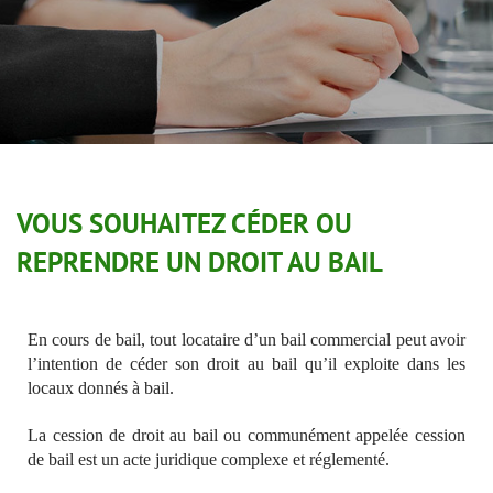
VOUS SOUHAITEZ CÉDER OU
REPRENDRE UN DROIT AU BAIL
En cours de bail, tout locataire d’un bail commercial peut avoir
l’intention de céder son droit au bail qu’il exploite dans les
locaux donnés à bail.
La cession de droit au bail ou communément appelée cession
de bail est un acte juridique complexe et réglementé.