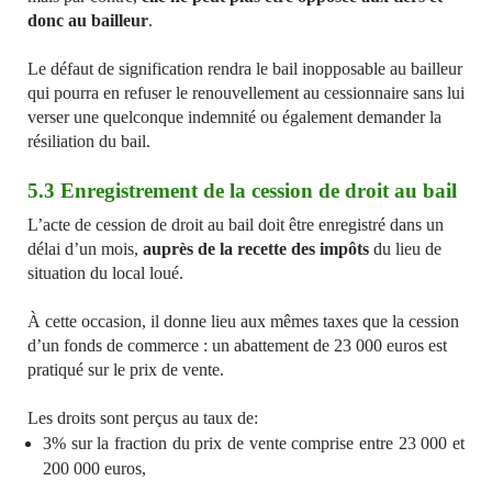
donc au bailleur
.
Le défaut de signification rendra le bail inopposable au bailleur
qui pourra en refuser le renouvellement au cessionnaire sans lui
verser une quelconque indemnité ou également demander la
résiliation du bail.
5.3 Enregistrement de la cession de droit au bail
L’acte de cession de droit au bail doit être enregistré dans un
délai d’un mois,
auprès de la recette des impôts
du lieu de
situation du local loué.
À cette occasion, il donne lieu aux mêmes taxes que la cession
d’un fonds de commerce : un abattement de 23 000 euros est
pratiqué sur le prix de vente.
Les droits sont perçus au taux de:
3% sur la fraction du prix de vente comprise entre 23 000 et
200 000 euros,