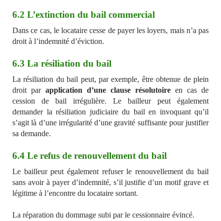
6.2 L’extinction du bail commercial
Dans ce cas, le locataire cesse de payer les loyers, mais n’a pas
droit à l’indemnité d’éviction.
6.3 La résiliation du bail
La résiliation du bail peut, par exemple, être obtenue de plein
droit par
application d’une clause résolutoire
en cas de
cession de bail irrégulière. Le bailleur peut également
demander la résiliation judiciaire du bail en invoquant qu’il
s’agit là d’une irrégularité d’une gravité suffisante pour justifier
sa demande.
6.4 Le refus de renouvellement du bail
Le bailleur peut également refuser le renouvellement du bail
sans avoir à payer d’indemnité, s’il justifie d’un motif grave et
légitime à l’encontre du locataire sortant.
La réparation du dommage subi par le cessionnaire évincé.