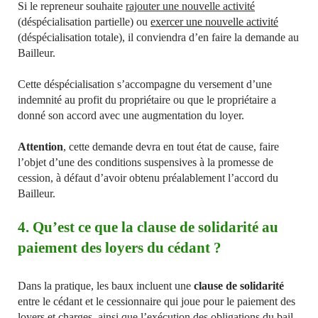
Si le repreneur souhaite
rajouter une nouvelle activité
(déspécialisation partielle) ou
exercer une nouvelle activité
(déspécialisation totale), il conviendra d’en faire la demande au
Bailleur.
Cette déspécialisation s’accompagne du versement d’une
indemnité au profit du propriétaire ou que le propriétaire a
donné son accord avec une augmentation du loyer.
Attention
, cette demande devra en tout état de cause, faire
l’objet d’une des conditions suspensives à la promesse de
cession, à défaut d’avoir obtenu préalablement l’accord du
Bailleur.
4. Qu’est ce que la clause de solidarité au
paiement des loyers du cédant ?
Dans la pratique, les baux incluent une
clause de solidarité
entre le cédant et le cessionnaire qui joue pour le paiement des
loyers et charges, ainsi que l’exécution des obligations du bail.