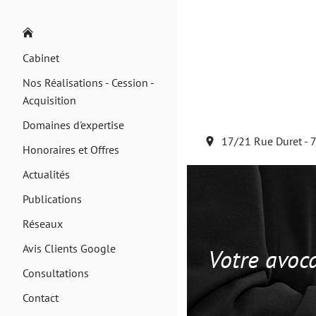
Cabinet
Nos Réalisations - Cession -
Acquisition
Domaines d'expertise
17/21 Rue Duret - 
Honoraires et Offres
Actualités
Publications
Réseaux
Avis Clients Google
Votre avoca
Consultations
Contact