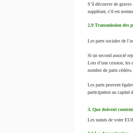
S’il découvre de graves 
suppléant, s’il est nommé
2.9 Transmission des 
Les parts sociales de l’
Si un second associé rejo
Lors d’une cession, les 
nombre de parts cédées.
Les parts peuvent égalem
participation au capital 
3. Que doivent conteni
Les statuts de votre EUR