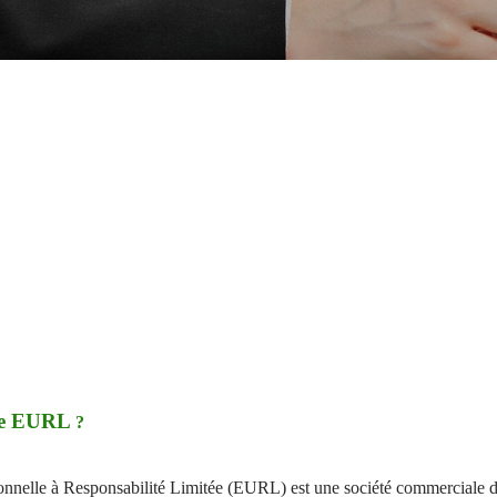
une EURL
?
nnelle à Responsabilité Limitée (EURL) est une société commerciale 