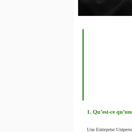
1. Qu’est-ce qu’
Une Entreprise Uniperso