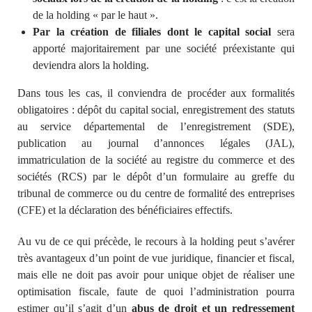
de la holding « par le haut ».
Par la création de filiales dont le capita
l social
sera
apporté majoritairement par une société préexistante qui
deviendra alors la holding.
Dans tous les cas, il conviendra de procéder aux formalités
obligatoires : dépôt du capital social, enregistrement des statuts
au service départemental de l’enregistrement (SDE),
publication au journal d’annonces légales (JAL),
immatriculation de la société au registre du commerce et des
sociétés (RCS) par le dépôt d’un formulaire au greffe du
tribunal de commerce ou du centre de formalité des entreprises
(CFE) et la déclaration des bénéficiaires effectifs.
Au vu de ce qui précède, le recours à la holding peut s’avérer
très avantageux d’un point de vue juridique, financier et fiscal,
mais elle ne doit pas avoir pour unique objet de réaliser une
optimisation fiscale, faute de quoi l’administration pourra
estimer qu’il s’agit d’un
abus de droit et un redressement