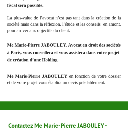
fiscal sera possible.
La plus-value de l’avocat n’est pas tant dans la création de la
société mais dans la réflexion, l’étude et les conseils en amont,
pour arriver aux objectifs du client.
Me Marie-Pierre JABOULEY
, Avocat en droit des sociétés
à Paris, vous conseillera et vous assistera dans votre projet
de création d’une Holding.
Me Marie-Pierre JABOULEY
en fonction de votre dossier
et de votre projet vous établira un devis préalablement.
Contactez Me Marie-Pierre JABOULEY -