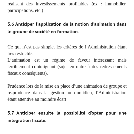
réalisent des investissements profitables (ex : immobilier,
participations, etc.)
3.6 Anticiper l’application de la notion d’animation dans
le groupe de société en formation
.
Ce qui n’est pas simple, les critères de l’Administration étant
très restrictifs.
L’animation est un régime de faveur intéressant mais
terriblement contraignant (sujet en outre à des redressements
fiscaux conséquents).
Prudence lors de la mise en place d’une animation de groupe et
re-prudence dans la gestion au quotidien, l’Administration
étant attentive au moindre écart
3.7 Anticiper ensuite la possibilité d’opter pour une
intégration fiscale
.