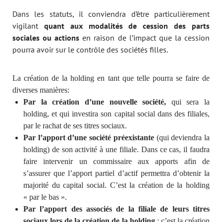
Dans les statuts, il conviendra d’être particulièrement
vigilant
quant aux modalités de cession des parts
sociales ou actions
en raison de l’impact que la cession
pourra avoir sur le contrôle des sociétés filles.
La création de la holding en tant que telle pourra se faire de
diverses manières:
Par la création d’une nouvelle société,
qui sera la
holding, et qui investira son capital social dans des filiales,
par le rachat de ses titres sociaux.
Par l’apport d’une société préexistante
(qui deviendra la
holding) de son activité à une filiale. Dans ce cas, il faudra
faire intervenir un commissaire aux apports afin de
s’assurer que l’apport partiel d’actif permettra d’obtenir la
majorité du capital social. C’est la création de la holding
« par le bas ».
Par l’apport des associés de la filiale de leurs titres
sociaux
lors de la création de la holding
: c’est la création