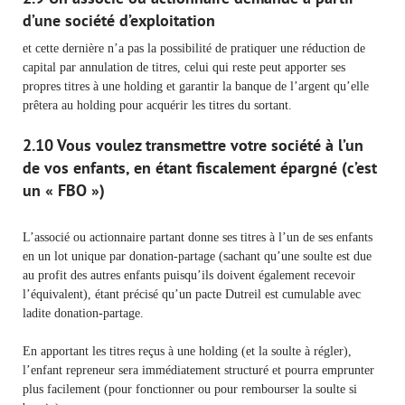
d’une société d’exploitation
et cette dernière n’a pas la possibilité de pratiquer une réduction de
capital par annulation de titres, celui qui reste peut apporter ses
propres titres à une holding et garantir la banque de l’argent qu’elle
prêtera au holding pour acquérir les titres du sortant.
2.10 Vous voulez transmettre votre société à l’un
de vos enfants, en étant fiscalement épargné (c’est
un « FBO »)
L’associé ou actionnaire partant donne ses titres à l’un de ses enfants
en un lot unique par donation-partage (sachant qu’une soulte est due
au profit des autres enfants puisqu’ils doivent également recevoir
l’équivalent), étant précisé qu’un pacte Dutreil est cumulable avec
ladite donation-partage.
En apportant les titres reçus à une holding (et la soulte à régler),
l’enfant repreneur sera immédiatement structuré et pourra emprunter
plus facilement (pour fonctionner ou pour rembourser la soulte si