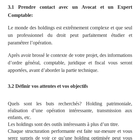
3.1
Prendre contact avec un Avocat et un Expert
Comptable:
Le monde des holdings est extrêmement complexe et que seul
un professionnel du droit peut parfaitement étudier et
paramétrer l’opération.
Après avoir brossé le contexte de votre projet, des informations
d’ordre général, comptable, juridique et fiscal vous seront
apportées, avant d’aborder la partie technique.
3.2 Définir vos attentes et vos objectifs
Quels sont les buts recherchés? Holding patrimoniale,
réalisation d’une opération intéressante, transmission aux
enfants, etc.
Les holdings sont des outils intéressants à plus d’un titre.
Chaque structuration performante est faite sur-mesure et vous
serez surpris de voir ce qu’une holding optimisée peut vous