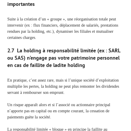
importantes
Suite à la création d’un « groupe », une réorganisation totale peut
intervenir (ex : flux financiers, déplacement de salariés, prestations
rendues par la holding, etc.), dynamiser les filiales et mutualiser
certaines charges.
2.7 La holding à responsabilité limitée (ex : SARL
ou SAS) n’engage pas votre patrimoine personnel
en cas de faillite de ladite holding
En pratique, c’est assez rare, mais si l’unique société d’exploitation
multiplie les pertes, la holding ne peut plus remonter les dividendes
servant à rembourser son emprunt.
Un risque apparaît alors et si l’associé ou actionnaire principal
n’apporte pas en capital ou en compte courant, la cessation de
paiements guète la société.
La responsabilité limitée « bloque » en principe la faillite au