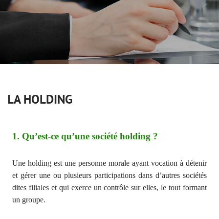
LA HOLDING
1. Qu’est-ce qu’une société holding ?
Une holding est une personne morale ayant vocation à détenir
et gérer une ou plusieurs participations dans d’autres sociétés
dites filiales et qui exerce un contrôle sur elles, le tout formant
un groupe.