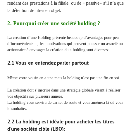
rendant des prestations à la filiale, ou de « passive» s’il n’a que
la détention de titres en objet.
2. Pourquoi créer une société holding ?
La création d’une Holding présente beaucoup d’avantages pour peu
d’inconvénients…, les motivations qui peuvent pousser un associé ou
actionnaire à envisager la création d'un holding sont diverses:
2.1 Vous en entendez parler partout
Même votre voisin en a une mais la holding n’est pas une fin en soi.
La création doit s’inscrire dans une stratégie globale visant à réaliser
vos objectifs sur plusieurs années.
La holding vous servira de carnet de route et vous amènera là où vous
le souhaitez
2.2 La holding est idéale pour acheter les titres
d’une société cible
(LBO)
: