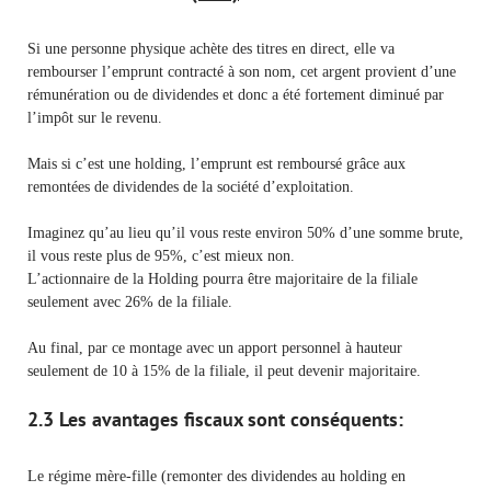
Si une personne physique achète des titres en direct, elle va
rembourser l’emprunt contracté à son nom, cet argent provient d’une
rémunération ou de dividendes et donc a été fortement diminué par
l’impôt sur le revenu.
Mais si c’est une holding, l’emprunt est remboursé grâce aux
remontées de dividendes de la société d’exploitation.
Imaginez qu’au lieu qu’il vous reste environ 50% d’une somme brute,
il vous reste plus de 95%, c’est mieux non.
L’actionnaire de la Holding pourra être majoritaire de la filiale
seulement avec 26% de la filiale.
Au final, par ce montage avec un apport personnel à hauteur
seulement de 10 à 15% de la filiale, il peut devenir majoritaire.
2.3 Les avantages fiscaux sont conséquents:
Le régime mère-fille (remonter des dividendes au holding en