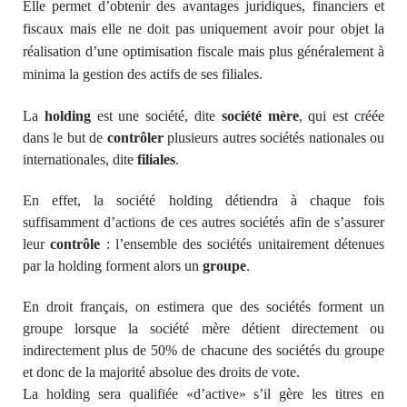
Elle permet d’obtenir des avantages juridiques, financiers et
fiscaux mais elle ne doit pas uniquement avoir pour objet la
réalisation d’une optimisation fiscale mais plus généralement à
minima la gestion des actifs de ses filiales.
La
holding
est une société, dite
société mère
, qui est créée
dans le but de
contrôler
plusieurs autres sociétés nationales ou
internationales, dite
filiales
.
En effet, la société holding détiendra à chaque fois
suffisamment d’actions de ces autres sociétés afin de s’assurer
leur
contrôle
: l’ensemble des sociétés unitairement détenues
par la holding forment alors un
groupe
.
En droit français, on estimera que des sociétés forment un
groupe lorsque la société mère détient directement ou
indirectement plus de 50% de chacune des sociétés du groupe
et donc de la majorité absolue des droits de vote.
La holding sera qualifiée «d’active» s’il gère les titres en