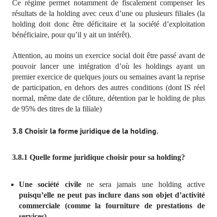
Ce régime permet notamment de fiscalement compenser les
résultats de la holding avec ceux d’une ou plusieurs filiales (la
holding doit donc être déficitaire et la société d’exploitation
bénéficiaire, pour qu’il y ait un intérêt).
Attention, au moins un exercice social doit être passé avant de
pouvoir lancer une intégration d’où les holdings ayant un
premier exercice de quelques jours ou semaines avant la reprise
de participation, en dehors des autres conditions (dont IS réel
normal, même date de clôture, détention par le holding de plus
de 95% des titres de la filiale)
3.8 Choisir la forme juridique de la holding
.
3.8.1 Quelle forme juridique choisir pour sa holding?
Une société civile
ne sera jamais une holding active
puisqu’elle ne peut pas inclure dans son objet d’activité
commerciale (comme la fourniture de prestations de
services).