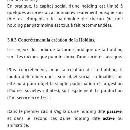
En pratique, le capital social d’une holding est limité à
quelques associés ou actionnaires seulement puisque son
rôle est d’organiser le patrimoine de chacun (or, une
holding par patrimoine est tout à fait recommandée).
3.8.3 Concrètement la création de la Holding
Les enjeux du choix de la forme juridique de la holding
sont les mêmes que pour le choix d’une société classique.
Plus concrètement, pour la création de la holding, il
faudra déterminer dans son objet social sa finalité: soit
elle aura pour objet la simple participation et la gestion
d’autres sociétés (filiales), soit également la production
d’un service à celle-ci.
Dans le premier cas, il s’agira d’une holding dite
passive
,
et dans le second cas d’une holding dite
active
ou
animatrice.