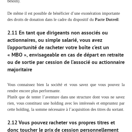
besoin).
De même il est possible de bénéficier d’une exonération importante
des droits de donation dans le cadre du dispositif du
Pacte Dutreil
.
2.11 En tant que dirigeants non associés ou
actionnaires, ou simple salarié, vous avez
l’opportunité de racheter votre boîte c’est un
« MBO », envisageable en cas de départ en retraite
ou de sortie par cession de l’associé ou actionnaire
majoritaire
Vous connaissez bien la société et vous savez que vous pouvez la
rendre encore plus performante.
Plutôt que de tenter l’aventure dans une structure dont vous ne savez
rien, vous constituez une holding avec les intéressés et empruntez par
cette holding, la somme nécessaire à l’acquisition des titres du sortant.
2.12 Vous pouvez racheter vos propres titres et
donc toucher le prix de cession personnellement