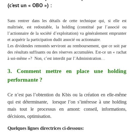
(c’est un « OBO ») :
Sans rentrer dans les détails de cette technique qui, si elle est
maîtrisée, est redoutable, la holding (constitué par l’associé ou
l’actionnaire de la société d’exploitation) va généralement emprunter
et acquérir la participation dudit associé ou actionnaire.
Les dividendes remontés serviront au remboursement, que ce soit par
des résultats suffisants ou des réserves accumulées. Est-ce un « rachat
à soi-même »? Non, c’est interdit par l’Administration…
3. Comment mettre en place une holding
performante ?
Ce n’est pas l’obtention du Kbis ou la création en elle-même
qui est déterminante, lorsque l’on s’intéresse à une holding
mais tout le processus en amont: conseil, informations,
décisions, optimisation.
Quelques lignes directrices ci-dessous: