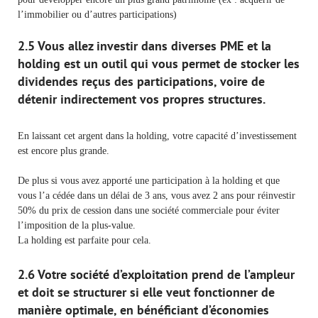
l’immobilier ou d’autres participations)
2.5 Vous allez investir dans diverses PME et la
holding est un outil qui vous permet de stocker les
dividendes reçus des participations, voire de
détenir indirectement vos propres structures.
En laissant cet argent dans la holding, votre capacité d’investissement
est encore plus grande.
De plus si vous avez apporté une participation à la holding et que
vous l’a cédée dans un délai de 3 ans, vous avez 2 ans pour réinvestir
50% du prix de cession dans une société commerciale pour éviter
l’imposition de la plus-value.
La holding est parfaite pour cela.
2.6 Votre société d’exploitation prend de l’ampleur
et doit se structurer si elle veut fonctionner de
manière optimale, en bénéficiant d’économies